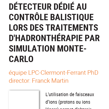
DÉTECTEUR DÉDIÉ AU
CONTRÔLE BALISTIQUE
LORS DES TRAITEMENTS
D'HADRONTHÉRAPIE PAR
SIMULATION MONTE-
CARLO
équipe LPC-Clermont-Ferrant PhD
director: Franck Martin
L'utilisation de faisceaux
d’ions (protons ou ions