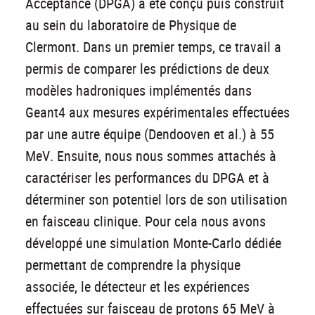
Acceptance (DPGA) a été conçu puis construit
au sein du laboratoire de Physique de
Clermont. Dans un premier temps, ce travail a
permis de comparer les prédictions de deux
modèles hadroniques implémentés dans
Geant4 aux mesures expérimentales effectuées
par une autre équipe (Dendooven et al.) à 55
MeV. Ensuite, nous nous sommes attachés à
caractériser les performances du DPGA et à
déterminer son potentiel lors de son utilisation
en faisceau clinique. Pour cela nous avons
développé une simulation Monte-Carlo dédiée
permettant de comprendre la physique
associée, le détecteur et les expériences
effectuées sur faisceau de protons 65 MeV à