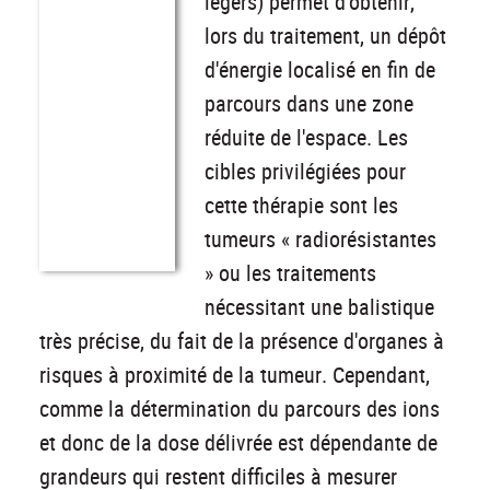
légers) permet d'obtenir,
lors du traitement, un dépôt
d'énergie localisé en fin de
parcours dans une zone
réduite de l'espace. Les
cibles privilégiées pour
cette thérapie sont les
tumeurs « radiorésistantes
» ou les traitements
nécessitant une balistique
très précise, du fait de la présence d'organes à
risques à proximité de la tumeur. Cependant,
comme la détermination du parcours des ions
et donc de la dose délivrée est dépendante de
grandeurs qui restent difficiles à mesurer