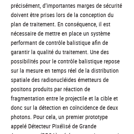
précisément, d’importantes marges de sécurité
doivent être prises lors de la conception du
plan de traitement. En conséquence, il est
nécessaire de mettre en place un système
performant de contrôle balistique afin de
garantir la qualité du traitement. Une des
possibilités pour le contrôle balistique repose
sur la mesure en temps réel de la distribution
spatiale des radionucléides émetteurs de
positons produits par réaction de
fragmentation entre le projectile et la cible et
donc sur la détection en coïncidence de deux
photons. Pour cela, un premier prototype
appelé Détecteur Pixélisé de Grande