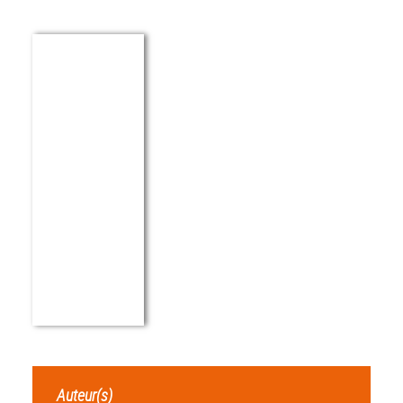
Auteur(s)