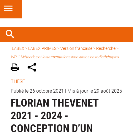
LABEX >
LABEX PRIMES
>
Version française
> Recherche >
WP-1 Méthodes et Instrumentations innovantes en radiothérapies
THÈSE
Publié le 26 octobre 2021
|
Mis à jour le 29 août 2025
FLORIAN THEVENET
2021 - 2024 -
CONCEPTION D’UN