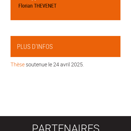
Florian THEVENET
PLUS D'INFOS
Thèse
soutenue le 24 avril 2025.
PARTENAIRES