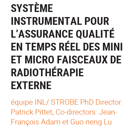
SYSTÈME
INSTRUMENTAL POUR
L’ASSURANCE QUALITÉ
EN TEMPS RÉEL DES MINI
ET MICRO FAISCEAUX DE
RADIOTHÉRAPIE
EXTERNE
équipe INL/ STROBE PhD Director:
Patrick Pittet, Co-directors: Jean-
François Adam et Guo neng Lu