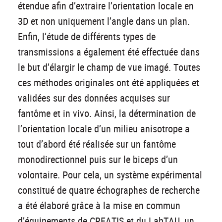
étendue afin d’extraire l’orientation locale en
3D et non uniquement l’angle dans un plan.
Enfin, l’étude de différents types de
transmissions a également été effectuée dans
le but d’élargir le champ de vue imagé. Toutes
ces méthodes originales ont été appliquées et
validées sur des données acquises sur
fantôme et in vivo. Ainsi, la détermination de
l’orientation locale d’un milieu anisotrope a
tout d’abord été réalisée sur un fantôme
monodirectionnel puis sur le biceps d’un
volontaire. Pour cela, un système expérimental
constitué de quatre échographes de recherche
a été élaboré grâce à la mise en commun
d’équipements de CREATIS et du LabTAU, un