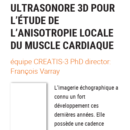
ULTRASONORE 3D POUR
L’ÉTUDE DE
L’ANISOTROPIE LOCALE
DU MUSCLE CARDIAQUE
équipe CREATIS-3 PhD director:
François Varray
L’imagerie échographique a
connu un fort
développement ces
dernières années. Elle
possède une cadence