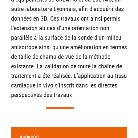
autre laboratoire Lyonnais, afin d’acquérir des
données en 3D. Ces travaux ont ainsi permis
l’extension au cas d’une orientation non
parallèle à la surface de la sonde d’un milieu
anisotrope ainsi qu’une amélioration en termes
de taille de champ de vue de la méthode
existante. La validation de toute la chaîne de
traitement a été réalisée. L’application au tissu
cardiaque in vivo s’inscrit dans les directes
perspectives des travaux
Auteur(s)