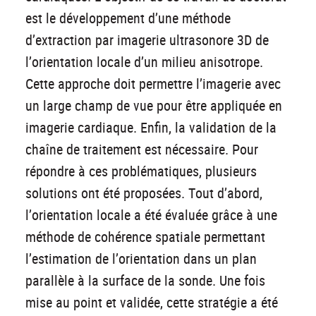
est le développement d’une méthode
d’extraction par imagerie ultrasonore 3D de
l’orientation locale d’un milieu anisotrope.
Cette approche doit permettre l’imagerie avec
un large champ de vue pour être appliquée en
imagerie cardiaque. Enfin, la validation de la
chaîne de traitement est nécessaire. Pour
répondre à ces problématiques, plusieurs
solutions ont été proposées. Tout d’abord,
l’orientation locale a été évaluée grâce à une
méthode de cohérence spatiale permettant
l’estimation de l’orientation dans un plan
parallèle à la surface de la sonde. Une fois
mise au point et validée, cette stratégie a été