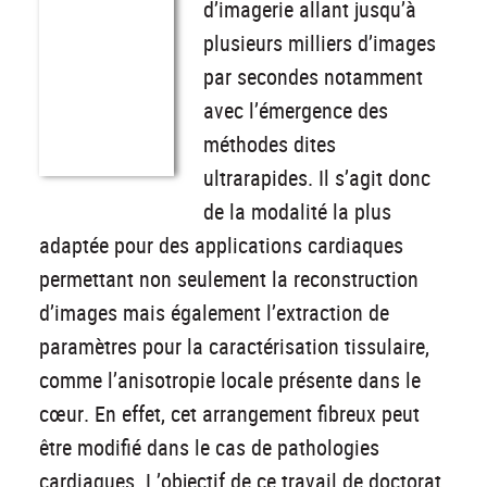
d’imagerie allant jusqu’à
plusieurs milliers d’images
par secondes notamment
avec l’émergence des
méthodes dites
ultrarapides. Il s’agit donc
de la modalité la plus
adaptée pour des applications cardiaques
permettant non seulement la reconstruction
d’images mais également l’extraction de
paramètres pour la caractérisation tissulaire,
comme l’anisotropie locale présente dans le
cœur. En effet, cet arrangement fibreux peut
être modifié dans le cas de pathologies
cardiaques. L’objectif de ce travail de doctorat