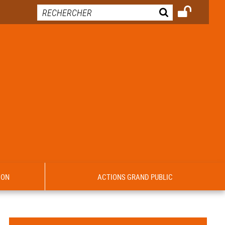
ION
ACTIONS GRAND PUBLIC