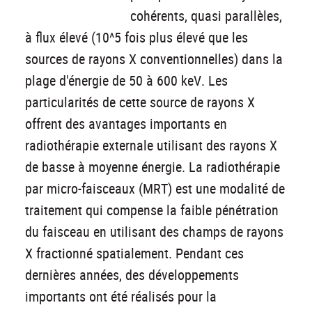
cohérents, quasi parallèles,
à flux élevé (10^5 fois plus élevé que les
sources de rayons X conventionnelles) dans la
plage d'énergie de 50 à 600 keV. Les
particularités de cette source de rayons X
offrent des avantages importants en
radiothérapie externale utilisant des rayons X
de basse à moyenne énergie. La radiothérapie
par micro-faisceaux (MRT) est une modalité de
traitement qui compense la faible pénétration
du faisceau en utilisant des champs de rayons
X fractionné spatialement. Pendant ces
dernières années, des développements
importants ont été réalisés pour la