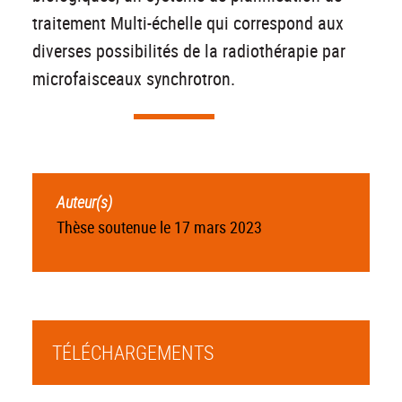
traitement Multi-échelle qui correspond aux
diverses possibilités de la radiothérapie par
microfaisceaux synchrotron.
Auteur(s)
Thèse soutenue le 17 mars 2023
TÉLÉCHARGEMENTS