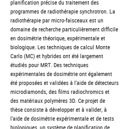
planification précise du traitement des
programmes de radiothérapie synchrotron. La
radiothérapie par micro-faisceaux est un
domaine de recherche particulièrement difficile
en dosimétrie théorique, expérimentale et
biologique. Les techniques de calcul Monte
Carlo (MC) et hybrides ont été largement
étudiés pour MRT. Des techniques
expérimentales de dosimétrie ont également
été proposées et validées à l'aide de détecteurs
microdiamonds, des films radiochromics et
des matériaux polymères 3D. Ce projet de
thèse consiste à développer et à valider, à
l'aide de dosimétrie expérimentale et de tests
biologiques, un système de planification de