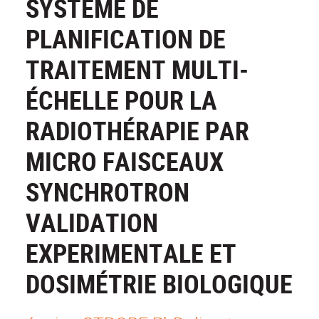
SYSTÈME DE
PLANIFICATION DE
TRAITEMENT MULTI-
ÉCHELLE POUR LA
RADIOTHÉRAPIE PAR
MICRO FAISCEAUX
SYNCHROTRON
VALIDATION
EXPERIMENTALE ET
DOSIMÉTRIE BIOLOGIQUE