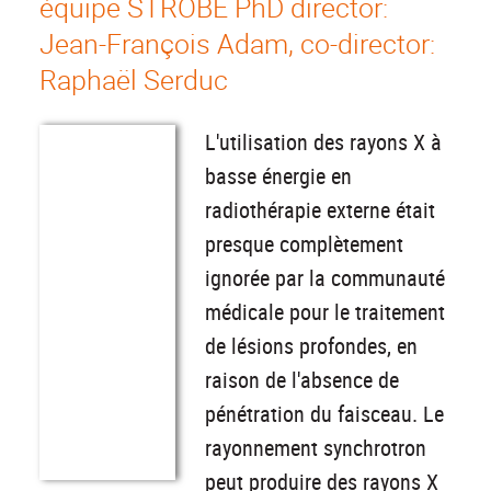
équipe STROBE PhD director:
Jean-François Adam, co-director:
Raphaël Serduc
L'utilisation des rayons X à
basse énergie en
radiothérapie externe était
presque complètement
ignorée par la communauté
médicale pour le traitement
de lésions profondes, en
raison de l'absence de
pénétration du faisceau. Le
rayonnement synchrotron
peut produire des rayons X