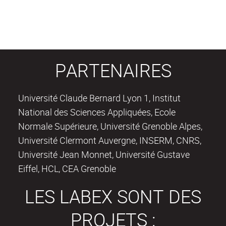
PARTENAIRES
Université Claude Bernard Lyon 1, Institut
National des Sciences Appliquées, Ecole
Normale Supérieure, Université Grenoble Alpes,
Université Clermont Auvergne, INSERM, CNRS,
Université Jean Monnet, Université Gustave
Eiffel, HCL, CEA Grenoble
LES LABEX SONT DES
PROJETS :