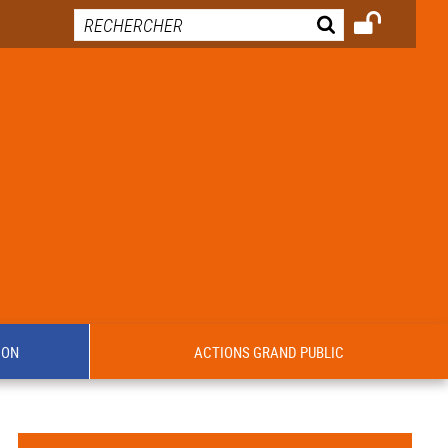
ION
ACTIONS GRAND PUBLIC