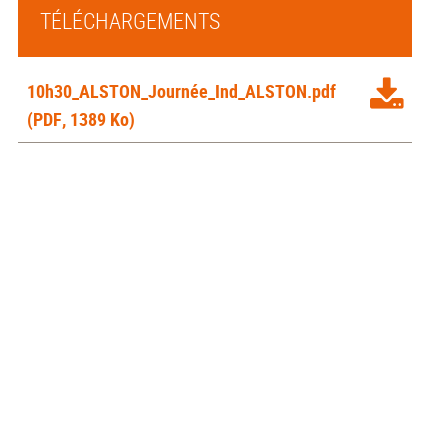
TÉLÉCHARGEMENTS
10h30_ALSTON_Journée_Ind_ALSTON.pdf
(PDF, 1389 Ko)