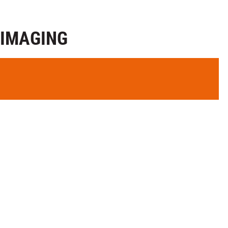
 IMAGING