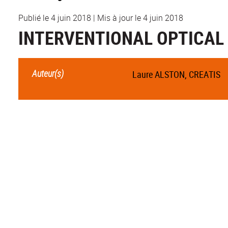
Publié le 4 juin 2018
|
Mis à jour le 4 juin 2018
INTERVENTIONAL OPTICAL
Auteur(s)
Laure ALSTON, CREATIS