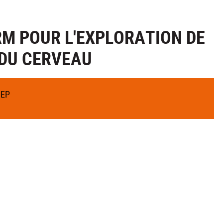
RM POUR L'EXPLORATION DE
DU CERVEAU
MEP