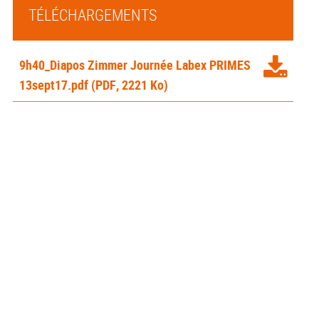
TÉLÉCHARGEMENTS
9h40_Diapos Zimmer Journée Labex PRIMES
13sept17.pdf
(PDF, 2221 Ko)