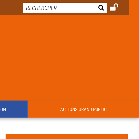
ION
ACTIONS GRAND PUBLIC