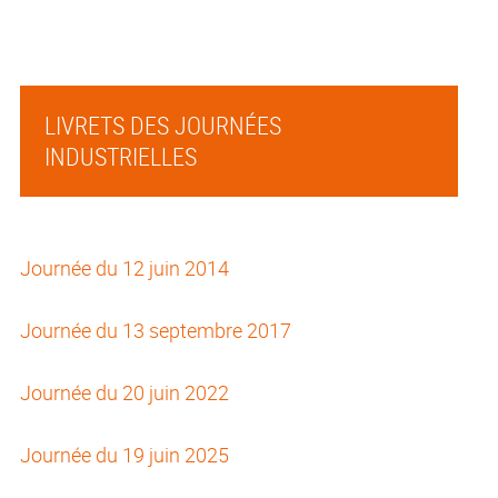
LIVRETS DES JOURNÉES
INDUSTRIELLES
Journée du 12 juin 2014
Journée du 13 septembre 2017
Journée du 20 juin 2022
Journée du 19 juin 2025