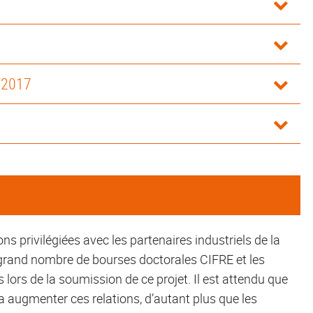
 2017
s privilégiées avec les partenaires industriels de la
grand nombre de bourses doctorales CIFRE et les
 lors de la soumission de ce projet. Il est attendu que
va augmenter ces relations, d’autant plus que les