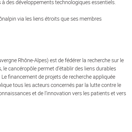
 à des développements technologiques essentiels.
lpin via les liens étroits que ses membres
rgne Rhône-Alpes) est de fédérer la recherche sur le
 le cancéropôle permet d’établir des liens durables
. Le financement de projets de recherche appliquée
ue tous les acteurs concernés par la lutte contre le
onnaissances et de l’innovation vers les patients et vers