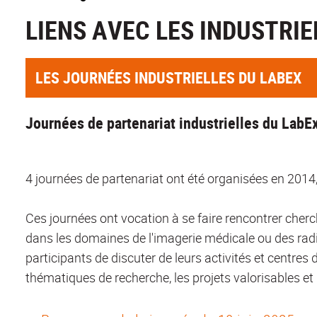
LIENS AVEC LES INDUSTRIE
LES JOURNÉES INDUSTRIELLES DU LABEX
Journées de partenariat industrielles du Lab
4 journées de partenariat ont été organisées en 2014
Ces journées ont vocation à se faire rencontrer che
dans les domaines de l'imagerie médicale ou des radi
participants de discuter de leurs activités et centres d
thématiques de recherche, les projets valorisables et 