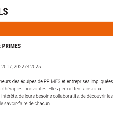
LS
Ex PRIMES
, 2017, 2022 et 2025.
rcheurs des équipes de PRIMES et entreprises impliquées
othérapies innovantes. Elles permettent ainsi aux
'intérêts, de leurs besoins collaboratifs, de découvrir les
le savoir-faire de chacun.