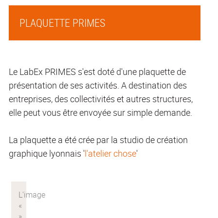
PLAQUETTE PRIMES
Le LabEx PRIMES s'est doté d'une plaquette de
présentation de ses activités. A destination des
entreprises, des collectivités et autres structures,
elle peut vous être envoyée sur simple demande.
La plaquette a été crée par la studio de création
graphique lyonnais '
l'atelier chose
'