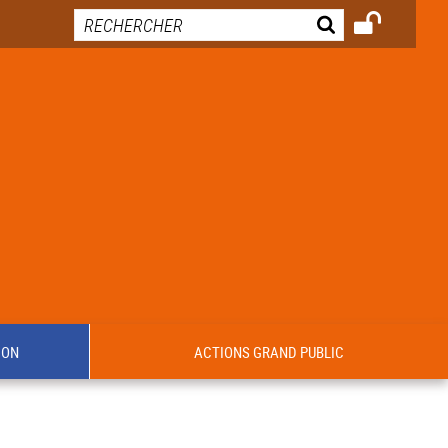
ION
ACTIONS GRAND PUBLIC