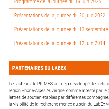
Programme de la journée du 19 juin 2025
Présentations de la journée du 20 juin 2022
Présentations de la journée du 13 septembre
Présentations de la journée du 12 juin 2014
PARTENAIRES DU LABEX
Les acteurs de PRIMES ont déjà développé des relation
région Rhône-Alpes Auvergne, comme attesté par le 
lettres de soutien établies par différentes compagnies
la visibilité de la recherche menée au sein du LabEx 