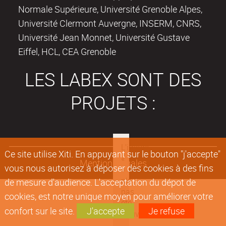
Normale Supérieure, Université Grenoble Alpes,
Université Clermont Auvergne, INSERM, CNRS,
Université Jean Monnet, Université Gustave
Eiffel, HCL, CEA Grenoble
LES LABEX SONT DES
PROJETS :
Ce site utilise Xiti. En appuyant sur le bouton "j'accepte"
Mentions légales
vous nous autorisez à déposer des cookies à des fins
de mesure d'audience. L'acceptation du dépot de
cookies, est notre unique moyen pour améliorer votre
confort sur le site.
J'accepte
Je refuse