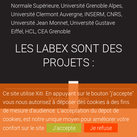
Normale Supérieure, Université Grenoble Alpes,
Université Clermont Auvergne, INSERM, CNRS,
Université Jean Monnet, Université Gustave
Eiffel, HCL, CEA Grenoble
LES LABEX SONT DES
PROJETS :
Ce site utilise Xiti. En appuyant sur le bouton "j'accepte"
Mentions légales
vous nous autorisez à déposer des cookies à des fins
de mesure d'audience. L'acceptation du dépot de
cookies, est notre unique moyen pour améliorer votre
confort sur le site.
J'accepte
Je refuse