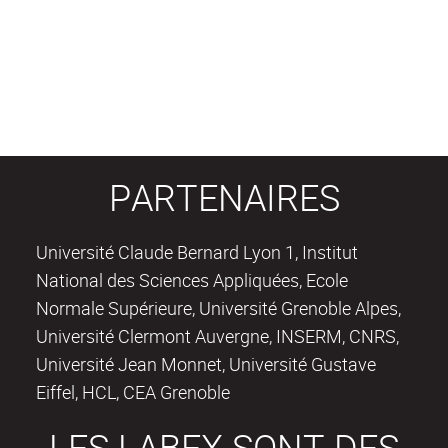
PARTENAIRES
Université Claude Bernard Lyon 1, Institut
National des Sciences Appliquées, Ecole
Normale Supérieure, Université Grenoble Alpes,
Université Clermont Auvergne, INSERM, CNRS,
Université Jean Monnet, Université Gustave
Eiffel, HCL, CEA Grenoble
LES LABEX SONT DES