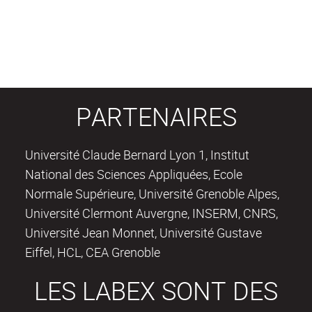
PARTENAIRES
Université Claude Bernard Lyon 1, Institut
National des Sciences Appliquées, Ecole
Normale Supérieure, Université Grenoble Alpes,
Université Clermont Auvergne, INSERM, CNRS,
Université Jean Monnet, Université Gustave
Eiffel, HCL, CEA Grenoble
LES LABEX SONT DES