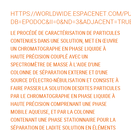
HTTPS://WORLDWIDE.ESPACENET.COM/PUB
DB=EPODOC&II=0&ND=3&ADJACENT=TRU
LE PROCÉDÉ DE CARACTÉRISATION DE PARTICULES
CONTENUES DANS UNE SOLUTION, MET EN ŒUVRE
UN CHROMATOGRAPHE EN PHASE LIQUIDE À
HAUTE PRÉCISION COUPLÉ AVEC UN
SPECTROMÈTRE DE MASSE À L'AIDE D'UNE
COLONNE DE SÉPARATION EXTERNE ET D'UNE
SOURCE D'ÉLECTRO-NÉBULISATION ET CONSISTE À
FAIRE PASSER LA SOLUTION DESDITES PARTICULES
PAR LE CHROMATOGRAPHE EN PHASE LIQUIDE À
HAUTE PRÉCISION COMPRENANT UNE PHASE
MOBILE AQUEUSE, ET PAR LA COLONNE
CONTENANT UNE PHASE STATIONNAIRE POUR LA
SÉPARATION DE LADITE SOLUTION EN ÉLÉMENTS