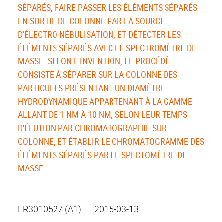
SÉPARÉS, FAIRE PASSER LES ÉLÉMENTS SÉPARÉS
EN SORTIE DE COLONNE PAR LA SOURCE
D'ÉLECTRO-NÉBULISATION, ET DÉTECTER LES
ÉLÉMENTS SÉPARÉS AVEC LE SPECTROMÈTRE DE
MASSE. SELON L'INVENTION, LE PROCÉDÉ
CONSISTE À SÉPARER SUR LA COLONNE DES
PARTICULES PRÉSENTANT UN DIAMÈTRE
HYDRODYNAMIQUE APPARTENANT À LA GAMME
ALLANT DE 1 NM À 10 NM, SELON LEUR TEMPS
D'ÉLUTION PAR CHROMATOGRAPHIE SUR
COLONNE, ET ÉTABLIR LE CHROMATOGRAMME DES
ÉLÉMENTS SÉPARÉS PAR LE SPECTOMÈTRE DE
MASSE.
FR3010527 (A1) ― 2015-03-13