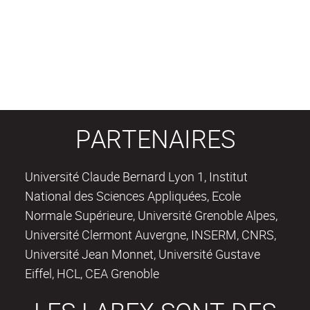
PARTENAIRES
Université Claude Bernard Lyon 1, Institut
National des Sciences Appliquées, Ecole
Normale Supérieure, Université Grenoble Alpes,
Université Clermont Auvergne, INSERM, CNRS,
Université Jean Monnet, Université Gustave
Eiffel, HCL, CEA Grenoble