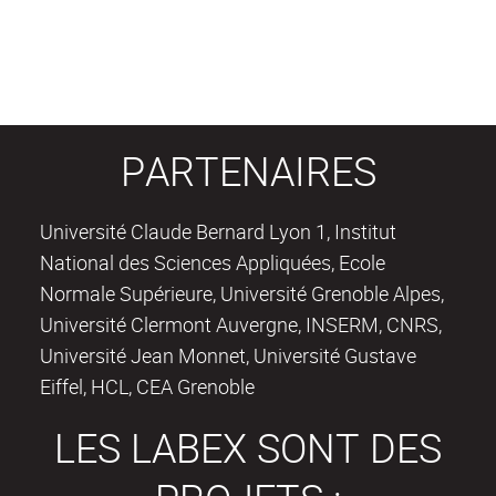
PARTENAIRES
Université Claude Bernard Lyon 1, Institut
National des Sciences Appliquées, Ecole
Normale Supérieure, Université Grenoble Alpes,
Université Clermont Auvergne, INSERM, CNRS,
Université Jean Monnet, Université Gustave
Eiffel, HCL, CEA Grenoble
LES LABEX SONT DES