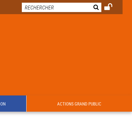
ION
ACTIONS GRAND PUBLIC