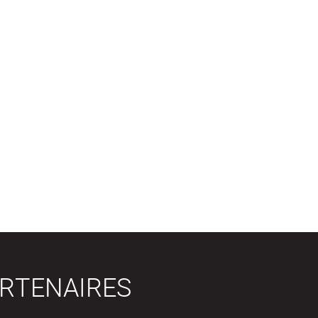
RTENAIRES