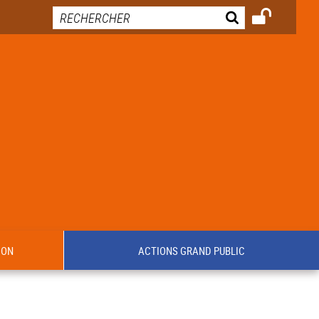
ION
ACTIONS GRAND PUBLIC