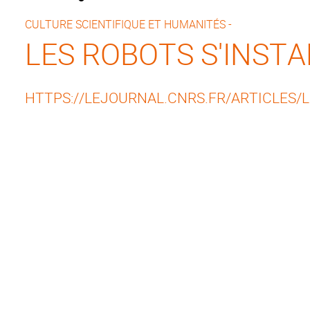
CULTURE SCIENTIFIQUE ET HUMANITÉS -
LES ROBOTS S'INST
HTTPS://LEJOURNAL.CNRS.FR/ARTICLES/