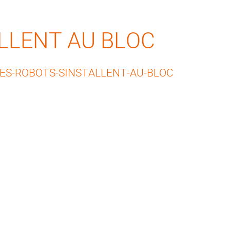
ALLENT AU BLOC
LES-ROBOTS-SINSTALLENT-AU-BLOC