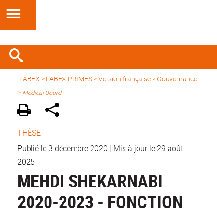
LABEX >
LABEX PRIMES
>
Version française
>
Gouvernance
>
Medical Board
THÈSE
Publié le 3 décembre 2020
|
Mis à jour le 29 août
2025
MEHDI SHEKARNABI
2020-2023 - FONCTION