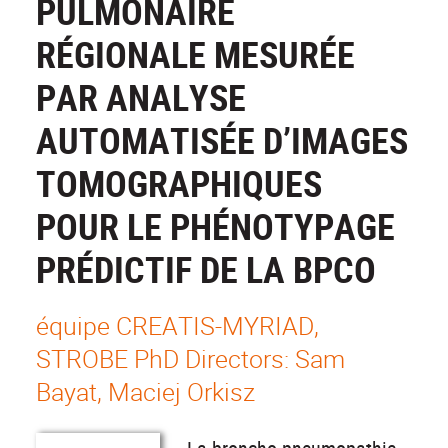
PULMONAIRE
RÉGIONALE MESURÉE
PAR ANALYSE
AUTOMATISÉE D’IMAGES
TOMOGRAPHIQUES
POUR LE PHÉNOTYPAGE
PRÉDICTIF DE LA BPCO
équipe CREATIS-MYRIAD,
STROBE PhD Directors: Sam
Bayat, Maciej Orkisz