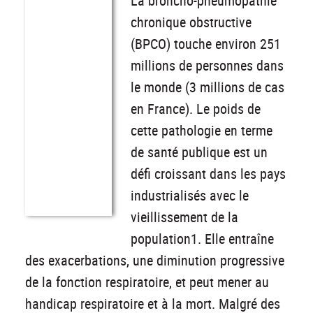
La broncho-pneumopathie
chronique obstructive
(BPCO) touche environ 251
millions de personnes dans
le monde (3 millions de cas
en France). Le poids de
cette pathologie en terme
de santé publique est un
défi croissant dans les pays
industrialisés avec le
vieillissement de la
population1. Elle entraîne
des exacerbations, une diminution progressive
de la fonction respiratoire, et peut mener au
handicap respiratoire et à la mort. Malgré des