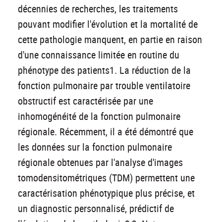
décennies de recherches, les traitements
pouvant modifier l'évolution et la mortalité de
cette pathologie manquent, en partie en raison
d'une connaissance limitée en routine du
phénotype des patients1. La réduction de la
fonction pulmonaire par trouble ventilatoire
obstructif est caractérisée par une
inhomogénéité de la fonction pulmonaire
régionale. Récemment, il a été démontré que
les données sur la fonction pulmonaire
régionale obtenues par l'analyse d'images
tomodensitométriques (TDM) permettent une
caractérisation phénotypique plus précise, et
un diagnostic personnalisé, prédictif de