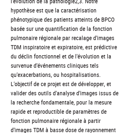
l'évolution de la pathologie2,3. Notre
hypothèse est que la caractérisation
phénotypique des patients atteints de BPCO
basée sur une quantification de la fonction
pulmonaire régionale par recalage d'images
TDM inspiratoire et expiratoire, est prédictive
du déclin fonctionnel et de l'évolution et la
survenue d'événements cliniques tels
qu'exacerbations, ou hospitalisations.
L'objectif de ce projet est de développer, et
valider des outils d'analyse d'images issus de
la recherche fondamentale, pour la mesure
rapide et reproductible de paramètres de
fonction pulmonaire régionale à partir
d'images TDM à basse dose de rayonnement