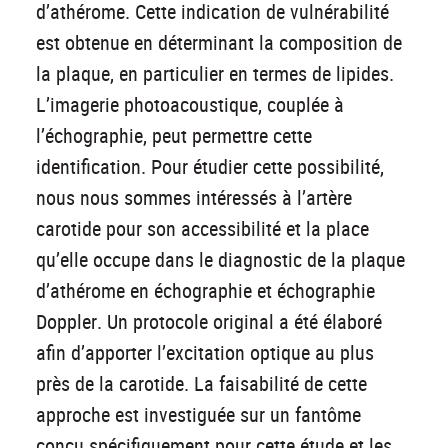
d’athérome. Cette indication de vulnérabilité
est obtenue en déterminant la composition de
la plaque, en particulier en termes de lipides.
L’imagerie photoacoustique, couplée à
l’échographie, peut permettre cette
identification. Pour étudier cette possibilité,
nous nous sommes intéressés à l’artère
carotide pour son accessibilité et la place
qu’elle occupe dans le diagnostic de la plaque
d’athérome en échographie et échographie
Doppler. Un protocole original a été élaboré
afin d’apporter l’excitation optique au plus
près de la carotide. La faisabilité de cette
approche est investiguée sur un fantôme
conçu spécifiquement pour cette étude et les