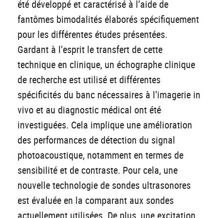
été développé et caractérisé à l’aide de
fantômes bimodalités élaborés spécifiquement
pour les différentes études présentées.
Gardant à l’esprit le transfert de cette
technique en clinique, un échographe clinique
de recherche est utilisé et différentes
spécificités du banc nécessaires à l’imagerie in
vivo et au diagnostic médical ont été
investiguées. Cela implique une amélioration
des performances de détection du signal
photoacoustique, notamment en termes de
sensibilité et de contraste. Pour cela, une
nouvelle technologie de sondes ultrasonores
est évaluée en la comparant aux sondes
actuellement utilisées. De plus, une excitation