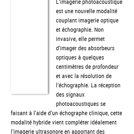
L’imagerie photoacoustique
est une nouvelle modalité
couplant imagerie optique
et échographie. Non
invasive, elle permet
d’imager des absorbeurs
optiques à quelques
centimètres de profondeur
et avec la résolution de
l’échographie. La réception
des signaux
photoacoustiques se
faisant à l’aide d’un échographe clinique, cette
modalité hybride vient compléter idéalement
l’imagerie ultrasonore en apportant des