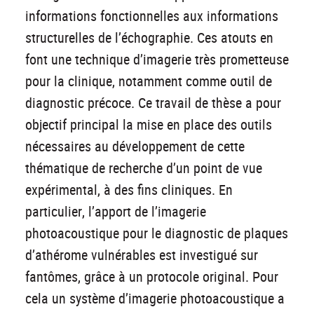
informations fonctionnelles aux informations
structurelles de l’échographie. Ces atouts en
font une technique d’imagerie très prometteuse
pour la clinique, notamment comme outil de
diagnostic précoce. Ce travail de thèse a pour
objectif principal la mise en place des outils
nécessaires au développement de cette
thématique de recherche d’un point de vue
expérimental, à des fins cliniques. En
particulier, l’apport de l’imagerie
photoacoustique pour le diagnostic de plaques
d’athérome vulnérables est investigué sur
fantômes, grâce à un protocole original. Pour
cela un système d’imagerie photoacoustique a