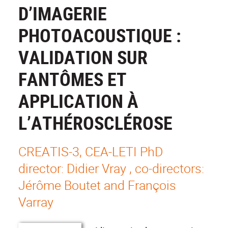
D’IMAGERIE
PHOTOACOUSTIQUE :
VALIDATION SUR
FANTÔMES ET
APPLICATION À
L’ATHÉROSCLÉROSE
CREATIS-3, CEA-LETI PhD
director: Didier Vray , co-directors:
Jérôme Boutet and François
Varray