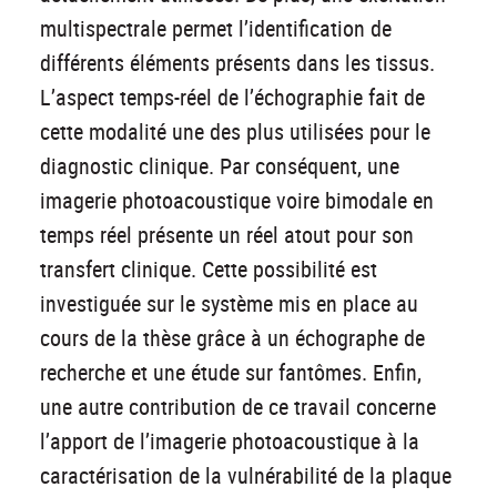
multispectrale permet l’identification de
différents éléments présents dans les tissus.
L’aspect temps-réel de l’échographie fait de
cette modalité une des plus utilisées pour le
diagnostic clinique. Par conséquent, une
imagerie photoacoustique voire bimodale en
temps réel présente un réel atout pour son
transfert clinique. Cette possibilité est
investiguée sur le système mis en place au
cours de la thèse grâce à un échographe de
recherche et une étude sur fantômes. Enfin,
une autre contribution de ce travail concerne
l’apport de l’imagerie photoacoustique à la
caractérisation de la vulnérabilité de la plaque