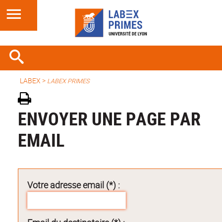
LABEX >
LABEX PRIMES
ENVOYER UNE PAGE PAR
EMAIL
Votre adresse email (*) :