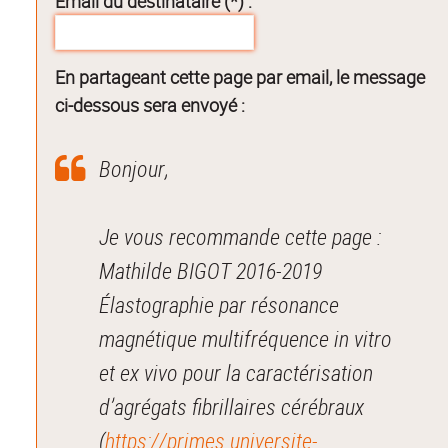
Email du destinataire (*) :
En partageant cette page par email, le message
ci-dessous sera envoyé :
Bonjour,
Je vous recommande cette page :
Mathilde BIGOT 2016-2019
Élastographie par résonance
magnétique multifréquence in vitro
et ex vivo pour la caractérisation
d’agrégats fibrillaires cérébraux
(
https://primes.universite-