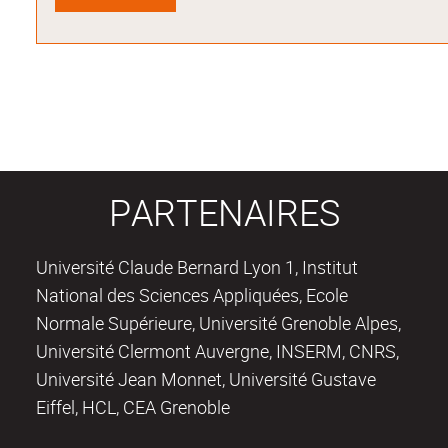
PARTENAIRES
Université Claude Bernard Lyon 1, Institut
National des Sciences Appliquées, Ecole
Normale Supérieure, Université Grenoble Alpes,
Université Clermont Auvergne, INSERM, CNRS,
Université Jean Monnet, Université Gustave
Eiffel, HCL, CEA Grenoble