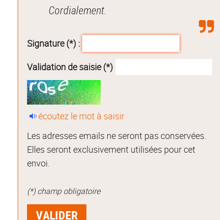
Cordialement.
Signature (*) :
Validation de saisie (*)
écoutez le mot à saisir
Les adresses emails ne seront pas conservées.
Elles seront exclusivement utilisées pour cet
envoi.
(*) champ obligatoire