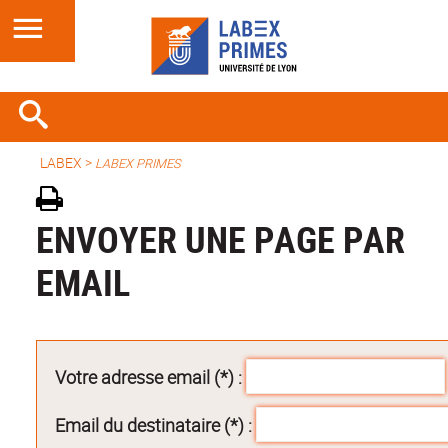
LABEX >
LABEX PRIMES
ENVOYER UNE PAGE PAR
EMAIL
Votre adresse email (*) :
Email du destinataire (*) :