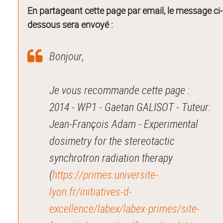
En partageant cette page par email, le message ci-
dessous sera envoyé :
Bonjour,
Je vous recommande cette page :
2014 - WP1 - Gaetan GALISOT - Tuteur:
Jean-François Adam - Experimental
dosimetry for the stereotactic
synchrotron radiation therapy
(
https://primes.universite-
lyon.fr/initiatives-d-
excellence/labex/labex-primes/site-