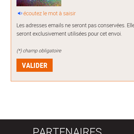
écoutez le mot à saisir
Les adresses emails ne seront pas conservées. Ell
seront exclusivement utilisées pour cet envoi.
(*) champ obligatoire
PARTENAIRES