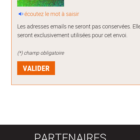
écoutez le mot à saisir
Les adresses emails ne seront pas conservées. Ell
seront exclusivement utilisées pour cet envoi.
(*) champ obligatoire
PARTENAIRES