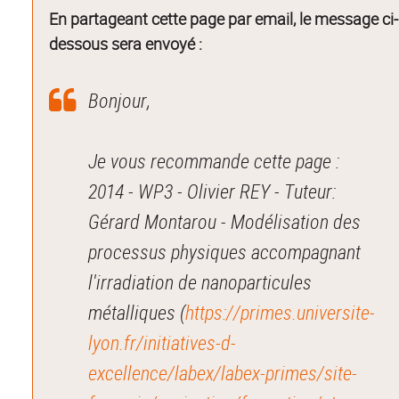
En partageant cette page par email, le message ci-
dessous sera envoyé :
Bonjour,
Je vous recommande cette page :
2014 - WP3 - Olivier REY - Tuteur:
Gérard Montarou - Modélisation des
processus physiques accompagnant
l'irradiation de nanoparticules
métalliques (
https://primes.universite-
lyon.fr/initiatives-d-
excellence/labex/labex-primes/site-