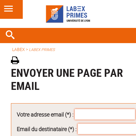
LABEX >
LABEX PRIMES
ENVOYER UNE PAGE PAR
EMAIL
Votre adresse email (*) :
Email du destinataire (*) :