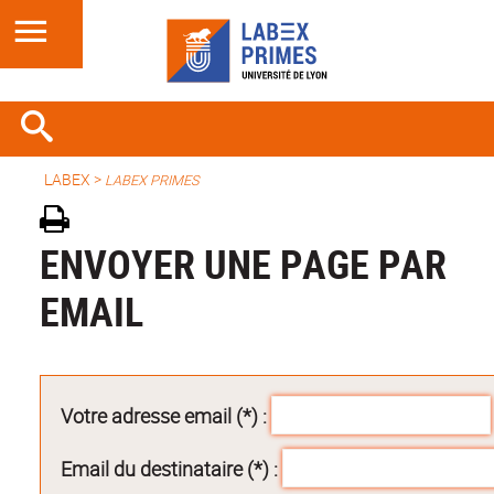
LABEX >
LABEX PRIMES
ENVOYER UNE PAGE PAR
EMAIL
Votre adresse email (*) :
Email du destinataire (*) :