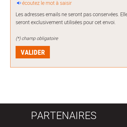
écoutez le mot à saisir
Les adresses emails ne seront pas conservées. Ell
seront exclusivement utilisées pour cet envoi.
(*) champ obligatoire
PARTENAIRES