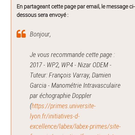
En partageant cette page par email, le message ci-
dessous sera envoyé :
Bonjour,
Je vous recommande cette page :
2017 - WP2, WP4 - Nizar ODEM -
Tuteur: François Varray, Damien
Garcia - Manométrie Intravasculaire
par échographie Doppler
(
https://primes.universite-
lyon.fr/initiatives-d-
excellence/labex/labex-primes/site-