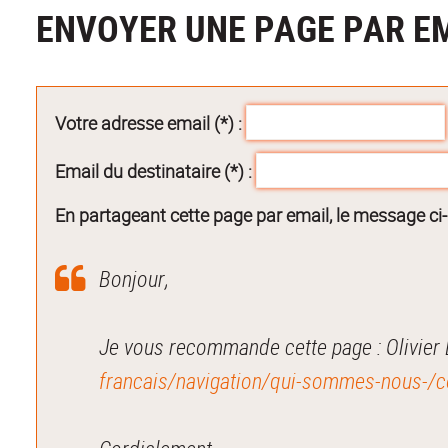
ENVOYER UNE PAGE PAR E
Votre adresse email (*) :
Email du destinataire (*) :
En partageant cette page par email, le message ci
Bonjour,
francais/navigation/qui-sommes-nous-/