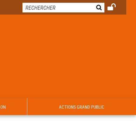
ION
ACTIONS GRAND PUBLIC