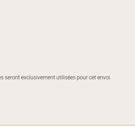
s seront exclusivement utilisées pour cet envoi.