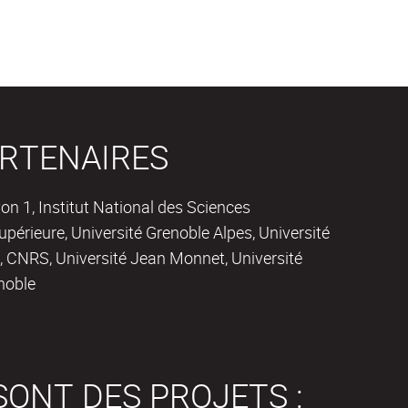
RTENAIRES
on 1, Institut National des Sciences
périeure, Université Grenoble Alpes, Université
 CNRS, Université Jean Monnet, Université
noble
SONT DES PROJETS :