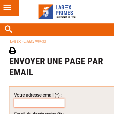
LABEX >
LABEX PRIMES
ENVOYER UNE PAGE PAR
EMAIL
Votre adresse email (*) :