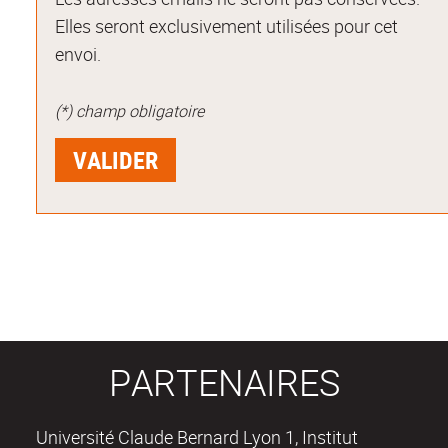
Elles seront exclusivement utilisées pour cet
envoi.
(*) champ obligatoire
PARTENAIRES
Université Claude Bernard Lyon 1, Institut