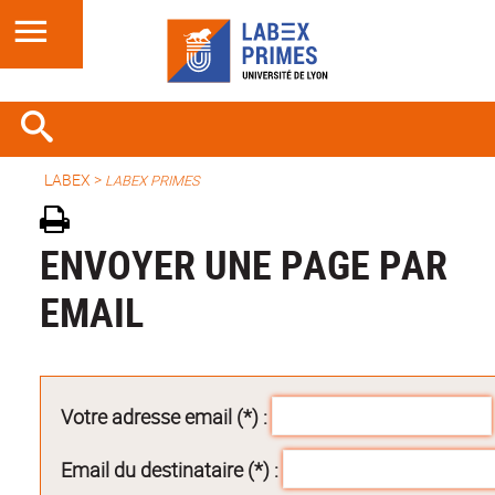
LABEX >
LABEX PRIMES
ENVOYER UNE PAGE PAR
EMAIL
Votre adresse email (*) :
Email du destinataire (*) :