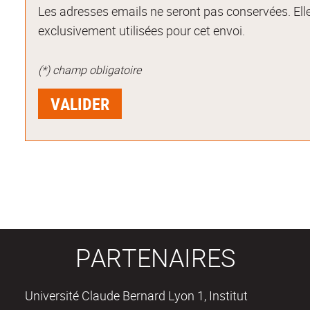
Les adresses emails ne seront pas conservées. Ell
exclusivement utilisées pour cet envoi.
(*) champ obligatoire
PARTENAIRES
Université Claude Bernard Lyon 1, Institut