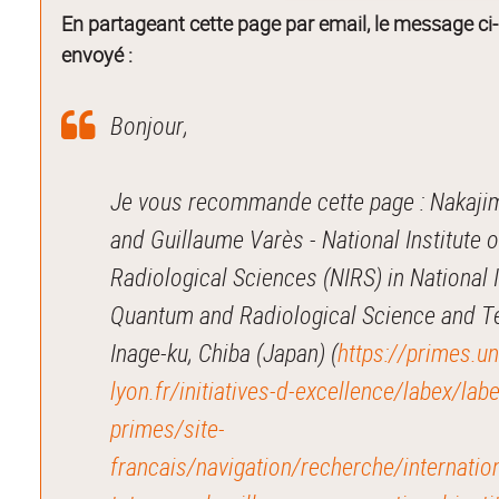
En partageant cette page par email, le message ci
envoyé :
Bonjour,
Je vous recommande cette page : Nakaji
and Guillaume Varès - National Institute o
Radiological Sciences (NIRS) in National I
Quantum and Radiological Science and T
Inage-ku, Chiba (Japan) (
https://primes.un
lyon.fr/initiatives-d-excellence/labex/labe
primes/site-
francais/navigation/recherche/internatio