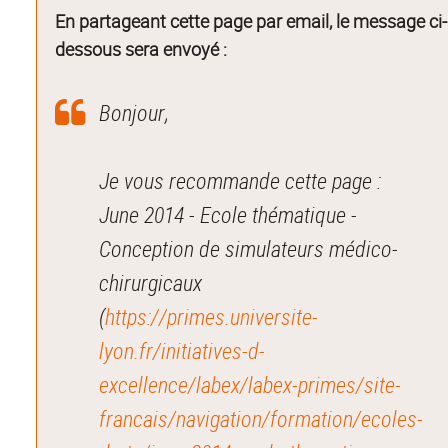
En partageant cette page par email, le message ci-
dessous sera envoyé :
Bonjour,
Je vous recommande cette page :
June 2014 - Ecole thématique -
Conception de simulateurs médico-
chirurgicaux
(
https://primes.universite-
lyon.fr/initiatives-d-
excellence/labex/labex-primes/site-
francais/navigation/formation/ecoles-