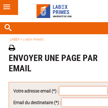
LABEX >
LABEX PRIMES
ENVOYER UNE PAGE PAR
EMAIL
Votre adresse email (*) :
Email du destinataire (*) :