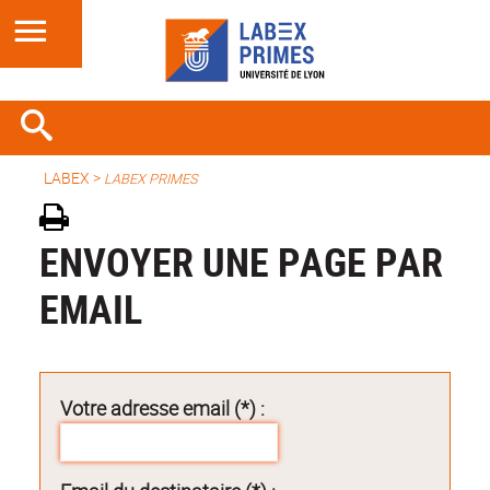
LABEX >
LABEX PRIMES
ENVOYER UNE PAGE PAR
EMAIL
Votre adresse email (*) :