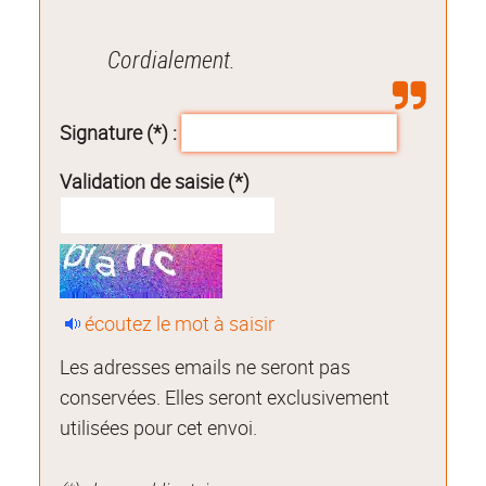
Cordialement.
Signature (*) :
Validation de saisie (*)
écoutez le mot à saisir
Les adresses emails ne seront pas
conservées. Elles seront exclusivement
utilisées pour cet envoi.