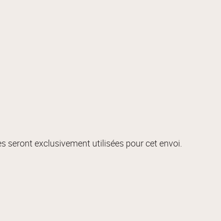
s seront exclusivement utilisées pour cet envoi.