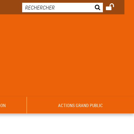
ION
ACTIONS GRAND PUBLIC