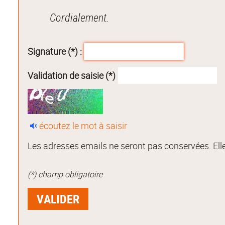
Cordialement.
Signature (*) :
Validation de saisie (*)
écoutez le mot à saisir
Les adresses emails ne seront pas conservées. Elle
(*) champ obligatoire