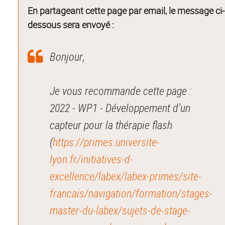
En partageant cette page par email, le message ci-
dessous sera envoyé :
Bonjour,
Je vous recommande cette page :
2022 - WP1 - Développement d’un
capteur pour la thérapie flash
(
https://primes.universite-
lyon.fr/initiatives-d-
excellence/labex/labex-primes/site-
francais/navigation/formation/stages-
master-du-labex/sujets-de-stage-