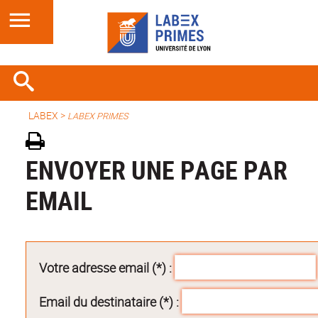
LABEX >
LABEX PRIMES
ENVOYER UNE PAGE PAR
EMAIL
Votre adresse email (*) :
Email du destinataire (*) :