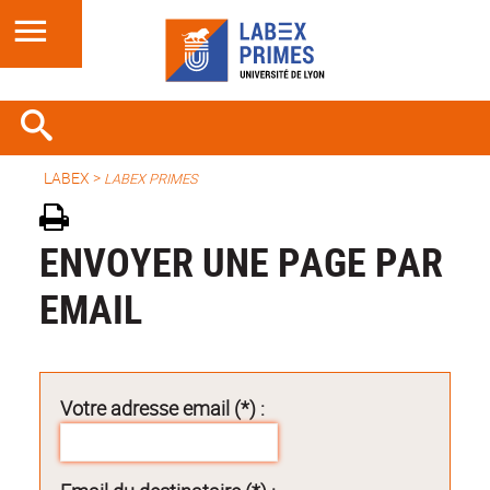
LABEX >
LABEX PRIMES
ENVOYER UNE PAGE PAR
EMAIL
Votre adresse email (*) :