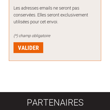
Les adresses emails ne seront pas
conservées. Elles seront exclusivement
utilisées pour cet envoi.
(*) champ obligatoire
PARTENAIRES