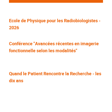
Ecole de Physique pour les Radiobiologistes -
2026
Conférence "Avancées récentes en imagerie
fonctionnelle selon les modalités"
Quand le Patient Rencontre la Recherche - les
dix ans