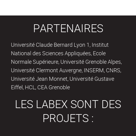
PARTENAIRES
Université Claude Bernard Lyon 1, Institut
National des Sciences Appliquées, Ecole
Normale Supérieure, Université Grenoble Alpes,
Université Clermont Auvergne, INSERM, CNRS,
Université Jean Monnet, Université Gustave
Eiffel, HCL, CEA Grenoble
LES LABEX SONT DES
PROJETS :