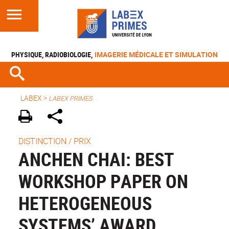
PHYSIQUE, RADIOBIOLOGIE,
IMAGERIE MÉDICALE ET SIMULATION
LABEX >
LABEX PRIMES
DISTINCTION / PRIX
ANCHEN CHAI: BEST
WORKSHOP PAPER ON
HETEROGENEOUS
SYSTEMS’ AWARD