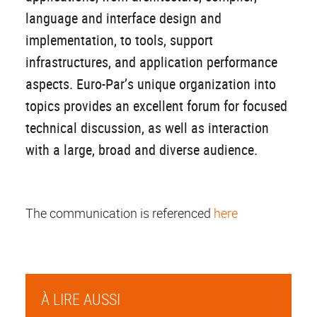
language and interface design and
implementation, to tools, support
infrastructures, and application performance
aspects. Euro-Par’s unique organization into
topics provides an excellent forum for focused
technical discussion, as well as interaction
with a large, broad and diverse audience.
The communication is referenced
here
À LIRE AUSSI