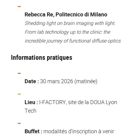
Rebecca Re, Politecnico di Milano
Shedding light on brain imaging with light.
From lab technology up to the clinic: the
incredible journey of functional diffuse optics
Informations pratiques
Date :
30 mars 2026 (matinée)
Lieu :
I-FACTORY, site de la DOUA Lyon
Tech
Buffet :
modalités d’inscription à venir