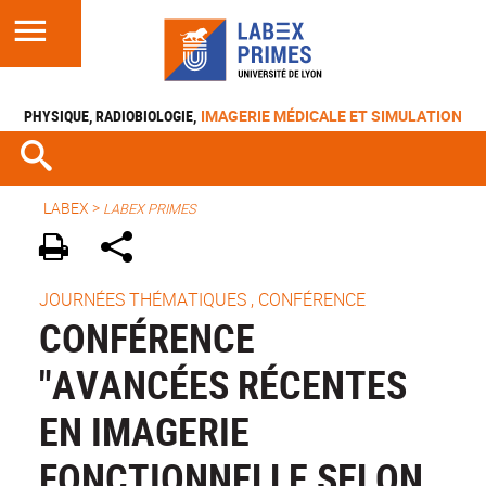
PHYSIQUE, RADIOBIOLOGIE,
IMAGERIE MÉDICALE ET SIMULATION
LABEX >
LABEX PRIMES
JOURNÉES THÉMATIQUES , CONFÉRENCE
CONFÉRENCE
"AVANCÉES RÉCENTES
EN IMAGERIE
FONCTIONNELLE SELON