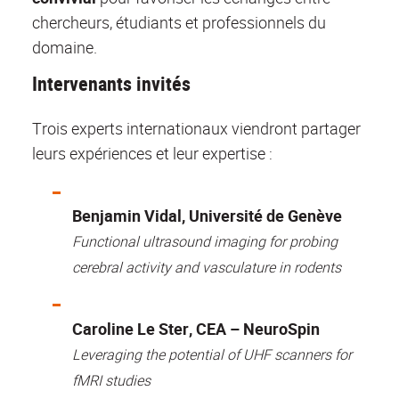
chercheurs, étudiants et professionnels du
domaine.
Intervenants invités
Trois experts internationaux viendront partager
leurs expériences et leur expertise :
Benjamin Vidal, Université de Genève
Functional ultrasound imaging for probing
cerebral activity and vasculature in rodents
Caroline Le Ster, CEA – NeuroSpin
Leveraging the potential of UHF scanners for
fMRI studies