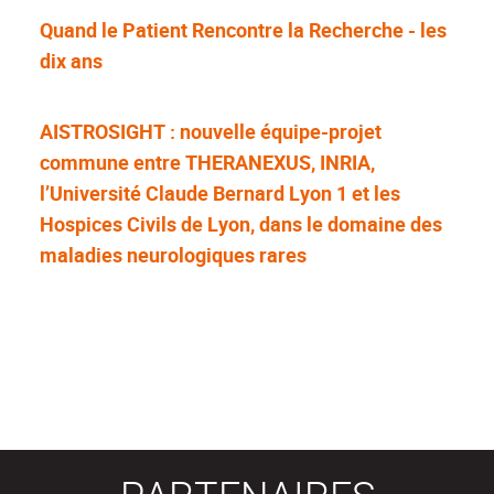
Quand le Patient Rencontre la Recherche - les
dix ans
AISTROSIGHT : nouvelle équipe-projet
commune entre THERANEXUS, INRIA,
l’Université Claude Bernard Lyon 1 et les
Hospices Civils de Lyon, dans le domaine des
maladies neurologiques rares