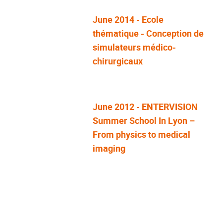
June 2014 - Ecole
thématique - Conception de
simulateurs médico-
chirurgicaux
June 2012 - ENTERVISION
Summer School In Lyon –
From physics to medical
imaging