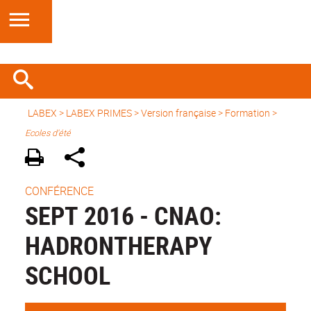
LABEX >
LABEX PRIMES
>
Version française
> Formation >
Ecoles d'été
CONFÉRENCE
SEPT 2016 - CNAO:
HADRONTHERAPY
SCHOOL