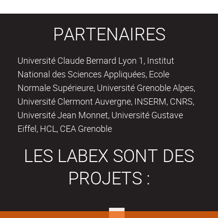
PARTENAIRES
Université Claude Bernard Lyon 1, Institut
National des Sciences Appliquées, Ecole
Normale Supérieure, Université Grenoble Alpes,
Université Clermont Auvergne, INSERM, CNRS,
Université Jean Monnet, Université Gustave
Eiffel, HCL, CEA Grenoble
LES LABEX SONT DES
PROJETS :