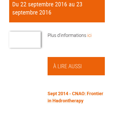
Du 22 septembre 2016 au 23
septembre 2016
Plus d'informations
ici
À LIRE AUSSI
Sept 2014 - CNAO: Frontier
in Hadrontherapy