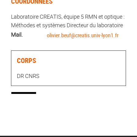
COORDONNÉES
Laboratoire CREATIS, équipe 5 RMN et optique :
Méthodes et systèmes Directeur du laboratoire
Mail.
olivier.beuf@creatis.univ-lyon1.fr
CORPS
DR CNRS