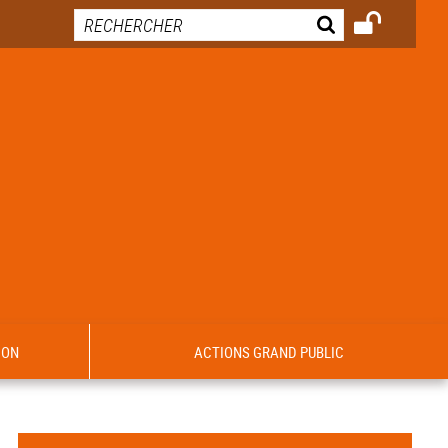
ION
ACTIONS GRAND PUBLIC