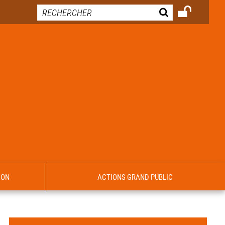
ION
ACTIONS GRAND PUBLIC