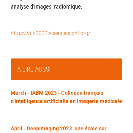
analyse d'images, radiomique.
https://rits2022.sciencesconf.org/
À LIRE AUSSI
March - IABM 2023 - Colloque français
d'intelligence artificielle en imagerie médicale
April - DeepImaging 2023: une école sur