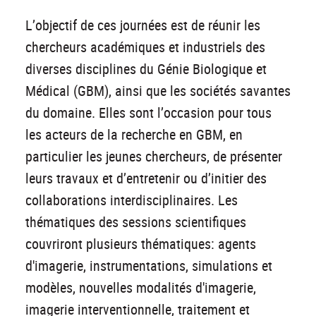
L’objectif de ces journées est de réunir les
chercheurs académiques et industriels des
diverses disciplines du Génie Biologique et
Médical (GBM), ainsi que les sociétés savantes
du domaine. Elles sont l’occasion pour tous
les acteurs de la recherche en GBM, en
particulier les jeunes chercheurs, de présenter
leurs travaux et d’entretenir ou d’initier des
collaborations interdisciplinaires. Les
thématiques des sessions scientifiques
couvriront plusieurs thématiques: agents
d'imagerie, instrumentations, simulations et
modèles, nouvelles modalités d'imagerie,
imagerie interventionnelle, traitement et