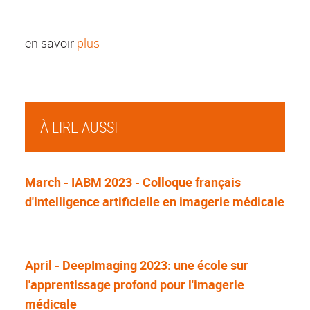
en savoir
plus
À LIRE AUSSI
March - IABM 2023 - Colloque français
d'intelligence artificielle en imagerie médicale
April - DeepImaging 2023: une école sur
l'apprentissage profond pour l'imagerie
médicale