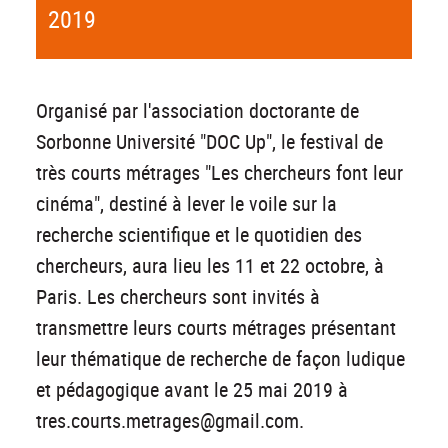
2019
Organisé par l'association doctorante de
Sorbonne Université "DOC Up", le festival de
très courts métrages "Les chercheurs font leur
cinéma", destiné à lever le voile sur la
recherche scientifique et le quotidien des
chercheurs, aura lieu les 11 et 22 octobre, à
Paris. Les chercheurs sont invités à
transmettre leurs courts métrages présentant
leur thématique de recherche de façon ludique
et pédagogique avant le 25 mai 2019 à
tres.courts.metrages@gmail.com.