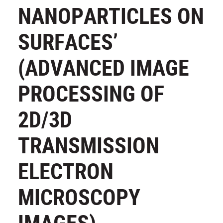
NANOPARTICLES ON
SURFACES’
(ADVANCED IMAGE
PROCESSING OF
2D/3D
TRANSMISSION
ELECTRON
MICROSCOPY
IMAGES)