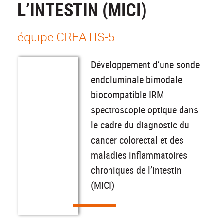
L’INTESTIN (MICI)
équipe CREATIS-5
Développement d’une sonde
endoluminale bimodale
biocompatible IRM
spectroscopie optique dans
le cadre du diagnostic du
cancer colorectal et des
maladies inflammatoires
chroniques de l’intestin
(MICI)