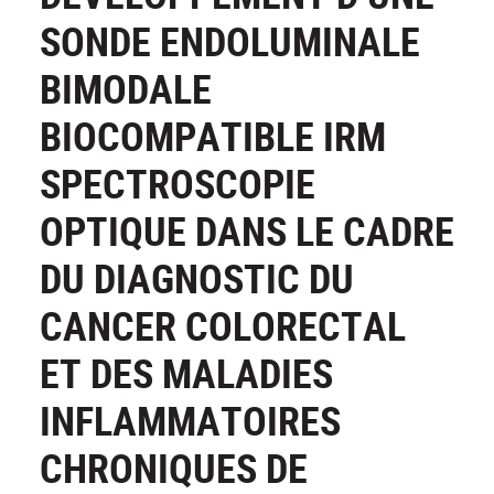
SONDE ENDOLUMINALE
BIMODALE
BIOCOMPATIBLE IRM
SPECTROSCOPIE
OPTIQUE DANS LE CADRE
DU DIAGNOSTIC DU
CANCER COLORECTAL
ET DES MALADIES
INFLAMMATOIRES
CHRONIQUES DE