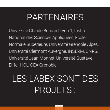
PARTENAIRES
Université Claude Bernard Lyon 1, Institut
National des Sciences Appliquées, Ecole
Normale Supérieure, Université Grenoble Alpes,
Université Clermont Auvergne, INSERM, CNRS,
Université Jean Monnet, Université Gustave
Eiffel, HCL, CEA Grenoble
LES LABEX SONT DES
PROJETS :