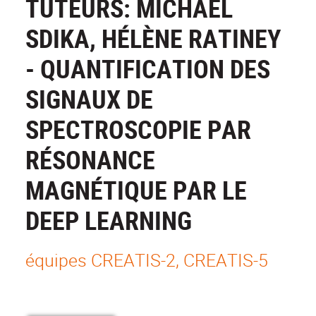
TUTEURS: MICHAËL
SDIKA, HÉLÈNE RATINEY
- QUANTIFICATION DES
SIGNAUX DE
SPECTROSCOPIE PAR
RÉSONANCE
MAGNÉTIQUE PAR LE
DEEP LEARNING
équipes CREATIS-2, CREATIS-5