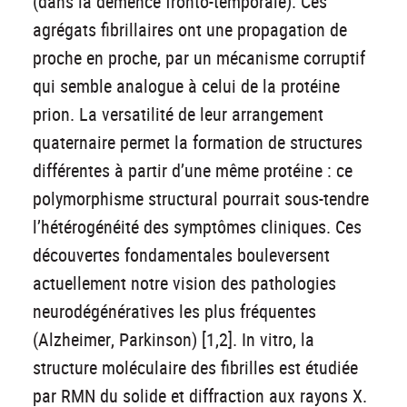
(dans la démence fronto-temporale). Ces
agrégats fibrillaires ont une propagation de
proche en proche, par un mécanisme corruptif
qui semble analogue à celui de la protéine
prion. La versatilité de leur arrangement
quaternaire permet la formation de structures
différentes à partir d’une même protéine : ce
polymorphisme structural pourrait sous-tendre
l’hétérogénéité des symptômes cliniques. Ces
découvertes fondamentales bouleversent
actuellement notre vision des pathologies
neurodégénératives les plus fréquentes
(Alzheimer, Parkinson) [1,2]. In vitro, la
structure moléculaire des fibrilles est étudiée
par RMN du solide et diffraction aux rayons X.