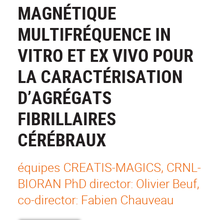
MAGNÉTIQUE
MULTIFRÉQUENCE IN
VITRO ET EX VIVO POUR
LA CARACTÉRISATION
D’AGRÉGATS
FIBRILLAIRES
CÉRÉBRAUX
équipes CREATIS-MAGICS, CRNL-
BIORAN PhD director: Olivier Beuf,
co-director: Fabien Chauveau