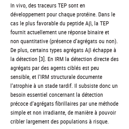
In vivo, des traceurs TEP sont en
développement pour chaque protéine. Dans le
cas le plus favorable du peptide Aβ, la TEP
fournit actuellement une réponse binaire et
non quantitative (présence d’agrégats ou non).
De plus, certains types agrégats Aβ échappe à
la détection [3]. En IRM la détection directe des
agrégats par des agents ciblés est peu
sensible, et l’IRM structurale documente
l’atrophie à un stade tardif. Il subsiste donc un
besoin essentiel concernant la détection
précoce d’agrégats fibrillaires par une méthode
simple et non irradiante, de manière à pouvoir
cribler largement des populations à risque.