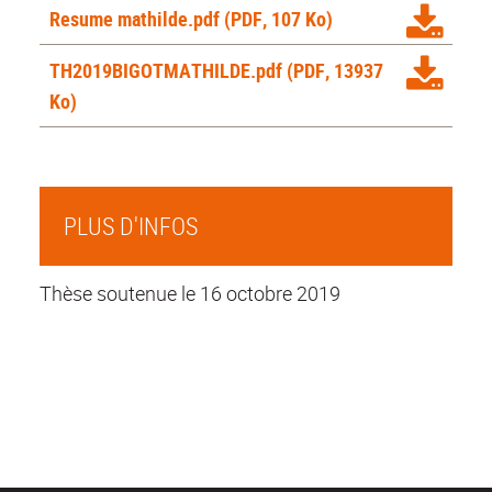
Resume mathilde.pdf
(PDF, 107 Ko)
TH2019BIGOTMATHILDE.pdf
(PDF, 13937
Ko)
PLUS D'INFOS
Thèse soutenue le 16 octobre 2019